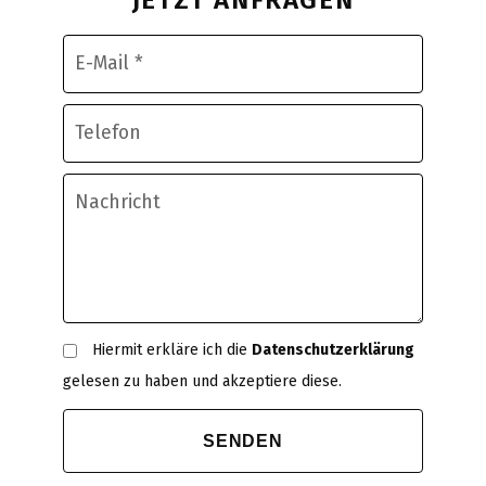
JETZT ANFRAGEN
Hiermit erkläre ich die
Datenschutzerklärung
gelesen zu haben und akzeptiere diese.
SENDEN