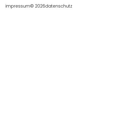
impressum
© 2026
datenschutz