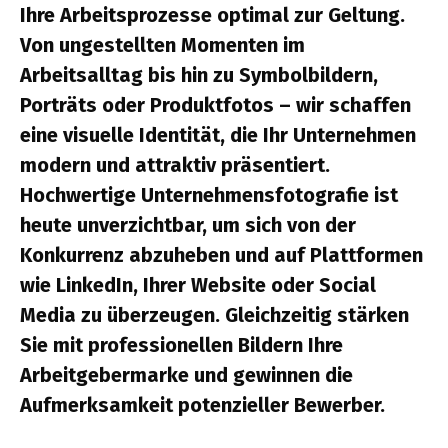
Ihre Arbeitsprozesse optimal zur Geltung.
Von ungestellten Momenten im
Arbeitsalltag bis hin zu Symbolbildern,
Porträts oder Produktfotos – wir schaffen
eine visuelle Identität, die Ihr Unternehmen
modern und attraktiv präsentiert.
Hochwertige Unternehmensfotografie ist
heute unverzichtbar, um sich von der
Konkurrenz abzuheben und auf Plattformen
wie LinkedIn, Ihrer Website oder Social
Media zu überzeugen. Gleichzeitig stärken
Sie mit professionellen Bildern Ihre
Arbeitgebermarke und gewinnen die
Aufmerksamkeit potenzieller Bewerber.