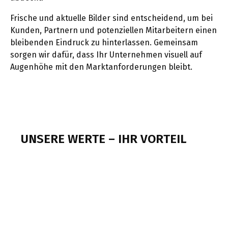
Frische und aktuelle Bilder sind entscheidend, um bei
Kunden, Partnern und potenziellen Mitarbeitern einen
bleibenden Eindruck zu hinterlassen. Gemeinsam
sorgen wir dafür, dass Ihr Unternehmen visuell auf
Augenhöhe mit den Marktanforderungen bleibt.
UNSERE WERTE – IHR VORTEIL