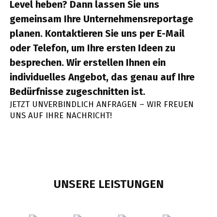
Level heben? Dann lassen Sie uns
gemeinsam Ihre Unternehmensreportage
planen. Kontaktieren Sie uns per E-Mail
oder Telefon, um Ihre ersten Ideen zu
besprechen. Wir erstellen Ihnen ein
individuelles Angebot, das genau auf Ihre
Bedürfnisse zugeschnitten ist.
JETZT UNVERBINDLICH ANFRAGEN – WIR FREUEN
UNS AUF IHRE NACHRICHT!
UNSERE LEISTUNGEN