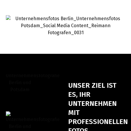
UNSER ZIEL IST
ES, IHR
UNTERNEHMEN
MIT
PROFESSIONELLEN
FOTOS