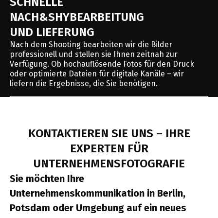
SCHNELLE
NACH&SHYBEARBEITUNG
UND LIEFERUNG
Nach dem Shooting bearbeiten wir die Bilder
professionell und stellen sie Ihnen zeitnah zur
Verfügung. Ob hochauflösende Fotos für den Druck
oder optimierte Dateien für digitale Kanäle – wir
liefern die Ergebnisse, die Sie benötigen.
KONTAKTIEREN SIE UNS – IHRE
EXPERTEN FÜR
UNTERNEHMENSFOTOGRAFIE
Sie möchten Ihre
Unternehmenskommunikation in Berlin,
Potsdam oder Umgebung auf ein neues