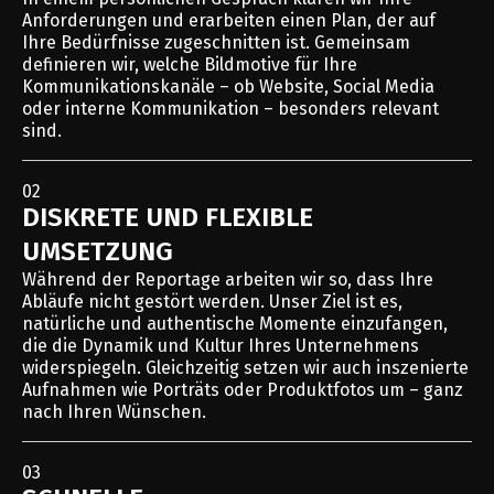
Anforderungen und erarbeiten einen Plan, der auf
Ihre Bedürfnisse zugeschnitten ist. Gemeinsam
definieren wir, welche Bildmotive für Ihre
Kommunikationskanäle – ob Website, Social Media
oder interne Kommunikation – besonders relevant
sind.
02
DISKRETE UND FLEXIBLE
UMSETZUNG
Während der Reportage arbeiten wir so, dass Ihre
Abläufe nicht gestört werden. Unser Ziel ist es,
natürliche und authentische Momente einzufangen,
die die Dynamik und Kultur Ihres Unternehmens
widerspiegeln. Gleichzeitig setzen wir auch inszenierte
Aufnahmen wie Porträts oder Produktfotos um – ganz
nach Ihren Wünschen.
03