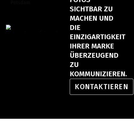
SICHTBAR ZU
MACHEN UND
DIE
EINZIGARTIGKEIT
IHRER MARKE
ÜBERZEUGEND
ZU
KOMMUNIZIEREN.
KONTAKTIEREN