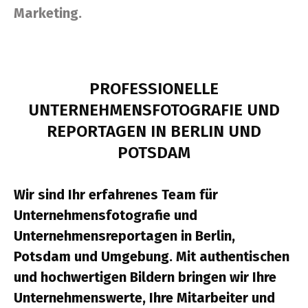
Marketing.
PROFESSIONELLE
UNTERNEHMENSFOTOGRAFIE UND
REPORTAGEN IN BERLIN UND
POTSDAM
Wir sind Ihr erfahrenes Team für
Unternehmensfotografie und
Unternehmensreportagen in Berlin,
Potsdam und Umgebung. Mit authentischen
und hochwertigen Bildern bringen wir Ihre
Unternehmenswerte, Ihre Mitarbeiter und