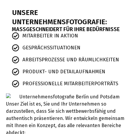
UNSERE
UNTERNEHMENSFOTOGRAFIE:
MASSGESCHNEIDERT FÜR IHRE BEDÜRFNISSE
MITARBEITER IN AKTION
GESPRÄCHSSITUATIONEN
ARBEITSPROZESSE UND RÄUMLICHKEITEN
PRODUKT- UND DETAILAUFNAHMEN
PROFESSIONELLE MITARBEITERPORTRÄTS
Unser Ziel ist es, Sie und Ihr Unternehmen so
darzustellen, dass Sie sich wettbewerbsfähig und
authentisch präsentieren. Wir entwickeln gemeinsam
mit Ihnen ein Konzept, das alle relevanten Bereiche
abdeckt: