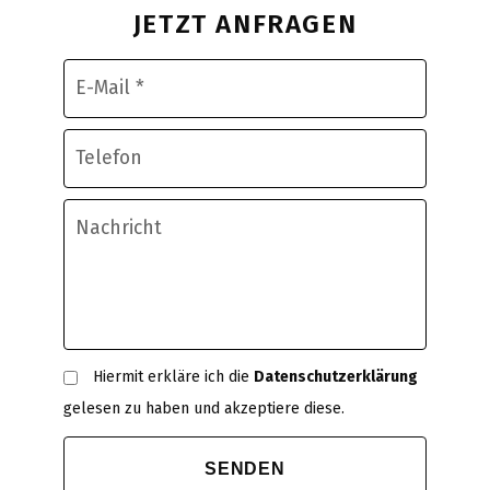
JETZT ANFRAGEN
Hiermit erkläre ich die
Datenschutzerklärung
gelesen zu haben und akzeptiere diese.
SENDEN